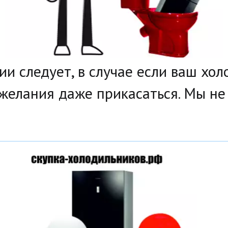
ии следует, в случае если ваш хо
 желания даже прикасаться. Мы н