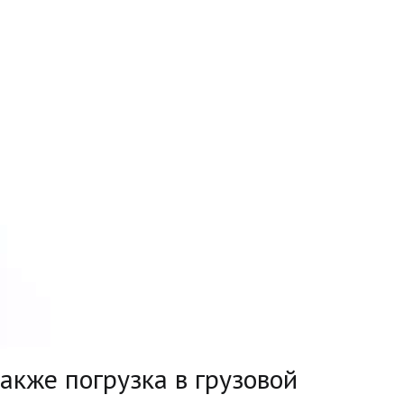
также погрузка в грузовой