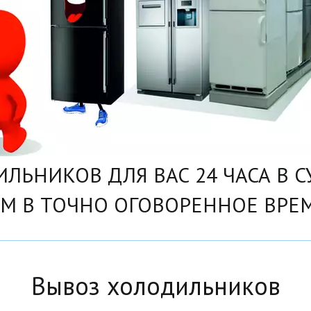
ЛЬНИКОВ ДЛЯ ВАС 24 ЧАСА В С
АМ В ТОЧНО ОГОВОРЕННОЕ ВРЕМ
Вывоз холодильников