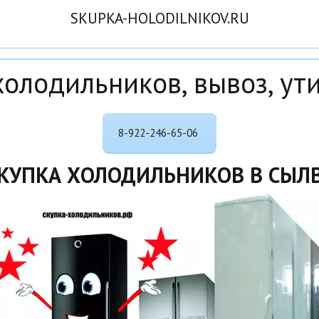
SKUPKA-HOLODILNIKOV.RU
холодильников, вывоз, ут
8-922-246-65-06
КУПКА ХОЛОДИЛЬНИКОВ В СЫЛ