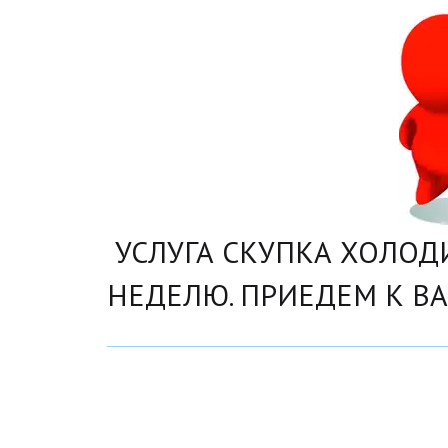
УСЛУГА СКУПКА ХОЛОДИ
НЕДЕЛЮ. ПРИЕДЕМ К В