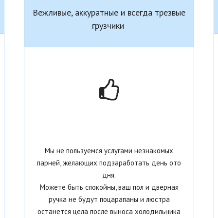
Вежливые, аккуратные и всегда трезвые
грузчики
Мы не пользуемся услугами незнакомых
парней, желающих подзаработать день ото
дня.
Можете быть спокойны, ваш пол и дверная
ручка не будут поцарапаны и люстра
останется цела после выноса холодильника