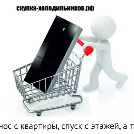
ос с квартиры, спуск с этажей, а 