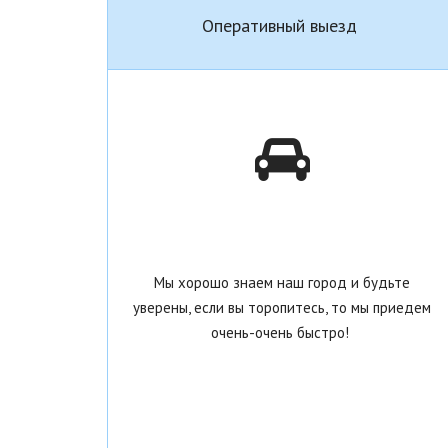
Оперативный выезд
Мы хорошо знаем наш город и будьте
уверены, если вы торопитесь, то мы приедем
очень-очень быстро!