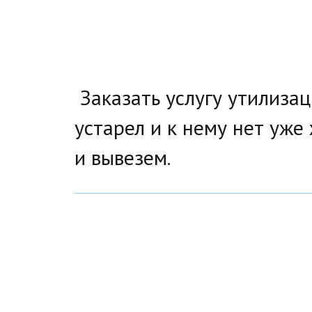
Заказать услугу утилизац
устарел и к нему нет уже
и вывезем.