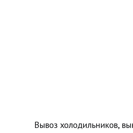
Вывоз холодильников, вын