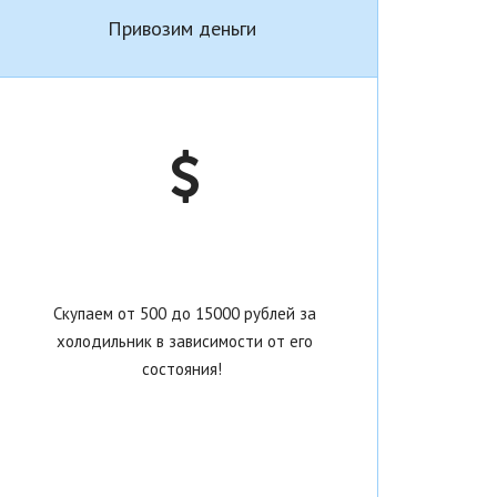
Привозим деньги
Скупаем от 500 до 15000 рублей за
холодильник в зависимости от его
состояния!