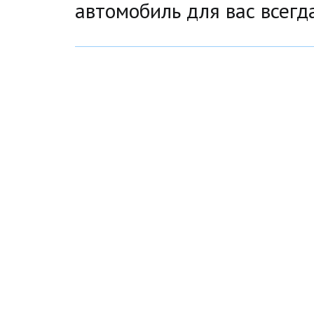
автомобиль для вас всегд