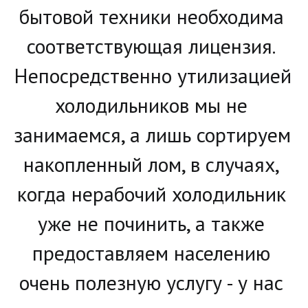
бытовой техники необходима 
соответствующая лицензия. 
Непосредственно утилизацией 
холодильников мы не 
занимаемся, а лишь сортируем 
накопленный лом, в случаях, 
когда нерабочий холодильник 
уже не починить, а также 
предоставляем населению 
очень полезную услугу - у нас 