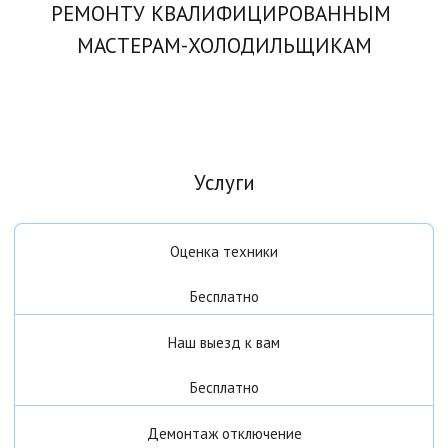
РЕМОНТУ КВАЛИФИЦИРОВАННЫМ 
МАСТЕРАМ-ХОЛОДИЛЬЩИКАМ
Услуги
Оценка техники
Бесплатно
Наш выезд к вам
Бесплатно
Демонтаж отключение