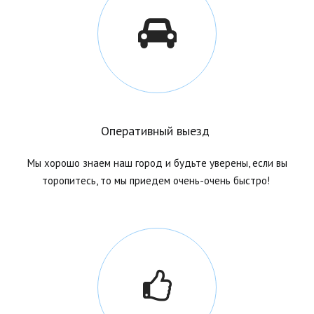
Оперативный выезд
Мы хорошо знаем наш город и будьте уверены, если вы
торопитесь, то мы приедем очень-очень быстро!