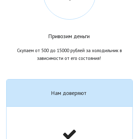
Привозим деньги
Скупаем от 500 до 15000 рублей за холодильник в
зависимости от его состояния!
Нам доверяют