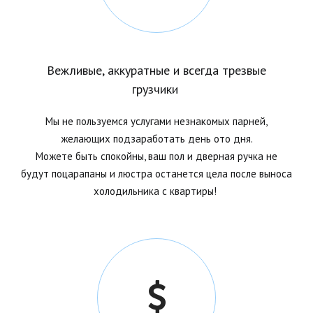
Вежливые, аккуратные и всегда трезвые
грузчики
Мы не пользуемся услугами незнакомых парней,
желающих подзаработать день ото дня.
Можете быть спокойны, ваш пол и дверная ручка не
будут поцарапаны и люстра останется цела после выноса
холодильника с
квартиры!