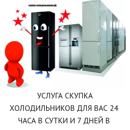
 УСЛУГА СКУПКА 
ХОЛОДИЛЬНИКОВ ДЛЯ ВАС 24 
ЧАСА В СУТКИ И 7 ДНЕЙ В 