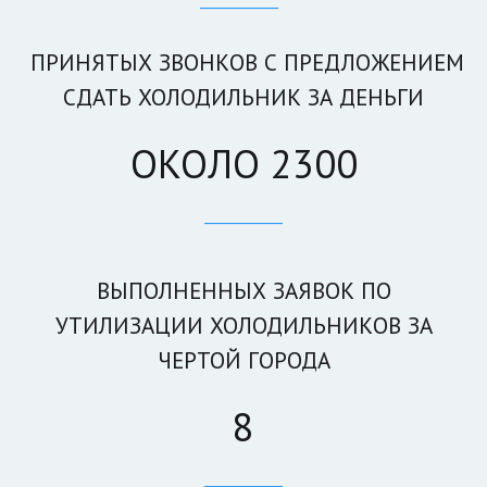
ПРИНЯТЫХ ЗВОНКОВ С ПРЕДЛОЖЕНИЕМ
СДАТЬ ХОЛОДИЛЬНИК ЗА ДЕНЬГИ
ОКОЛО 2300
____________
ВЫПОЛНЕННЫХ ЗАЯВОК ПО
УТИЛИЗАЦИИ ХОЛОДИЛЬНИКОВ ЗА
ЧЕРТОЙ ГОРОДА
8
____________