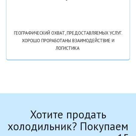
ГЕОГРАФИЧЕСКИЙ ОХВАТ, ПРЕДОСТАВЛЯЕМЫХ УСЛУГ.
ХОРОШО ПРОРАБОТАНЫ ВЗАИМОДЕЙСТВИЕ И
ЛОГИСТИКА
Хотите продать
холодильник? Покупаем