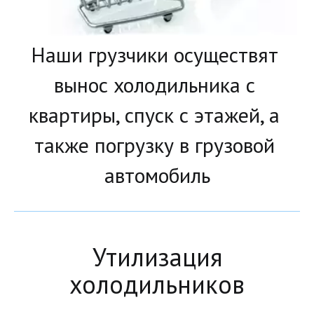
Наши грузчики осуществят 
вынос холодильника с 
квартиры, спуск с этажей, а 
также погрузку в грузовой 
автомобиль
Утилизация
холодильников