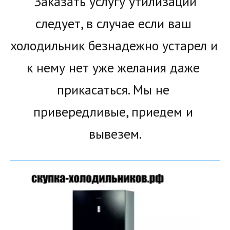
 Заказать услугу утилизации 
следует, в случае если ваш 
холодильник безнадежно устарел и 
к нему нет уже желания даже 
прикасаться. Мы не 
привередливые, приедем и 
вывезем.