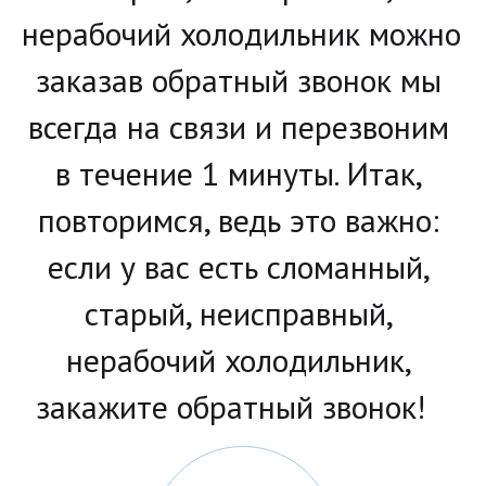
нерабочий холодильник можно 
заказав обратный звонок мы 
всегда на связи и перезвоним 
в течение 1 минуты. Итак, 
повторимся, ведь это важно: 
если у вас есть сломанный, 
старый, неисправный, 
нерабочий холодильник, 
закажите обратный звонок!   