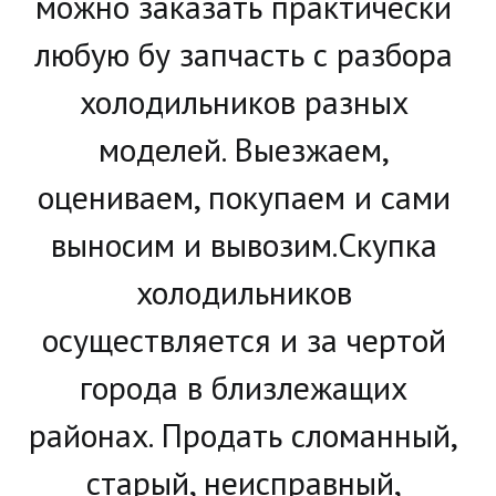
можно заказать практически 
любую бу запчасть с разбора 
холодильников разных 
моделей. Выезжаем, 
оцениваем, покупаем и сами 
выносим и вывозим.Скупка 
холодильников 
осуществляется и за чертой 
города в близлежащих 
районах. Продать сломанный, 
старый, неисправный, 