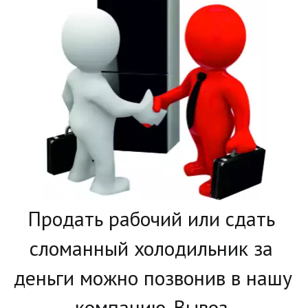
­Продать рабочий или сдать 
сломанный холодильник за 
деньги можно позвонив в нашу 
компанию. Вывоз 