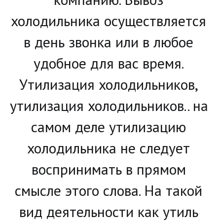
холодильника осуществляется 
в день звонка или в любое 
удобное для вас время. 
Утилизация холодильников, 
утилизация холодильников.. на 
самом деле утилизацию 
холодильника не следует 
воспринимать в прямом 
смысле этого слова. На такой 
вид деятельности как утиль 