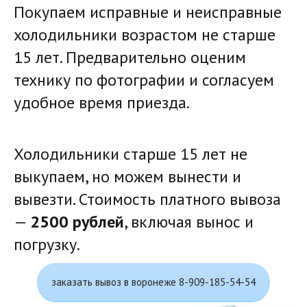
Покупаем исправные и неисправные 
холодильники возрастом не старше 
15 лет. Предварительно оценим 
технику по фотографии и согласуем 
удобное время приезда.
Холодильники старше 15 лет не 
выкупаем, но можем вынести и 
вывезти. Стоимость платного вывоза 
— 
2500 рублей
, включая вынос и 
погрузку.
заказать вывоз в воронеже 8-909-185-54-54