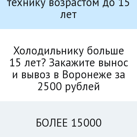
технику возрастом до 15
лет
Холодильнику больше
15 лет? Закажите вынос
и вывоз в Воронеже за
2500 рублей
БОЛЕЕ 15000
____________