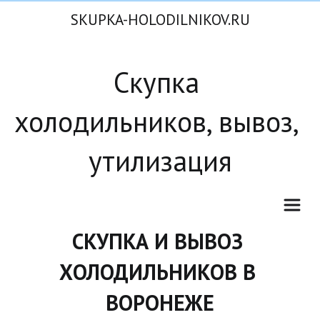
SKUPKA-HOLODILNIKOV.RU
Скупка 
холодильников, вывоз, 
утилизация
СКУПКА И ВЫВОЗ 
ХОЛОДИЛЬНИКОВ В 
ВОРОНЕЖЕ