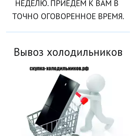
НЕДЕЛЮ. ПРИЕДЕМ К ВАМ В 
ТОЧНО ОГОВОРЕННОЕ ВРЕМЯ.
Вывоз холодильников