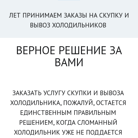
ЛЕТ ПРИНИМАЕМ ЗАКА­­ЗЫ НА СКУПКУ И
ВЫВОЗ ХОЛОДИЛЬНИКОВ
ВЕРНОЕ РЕШЕНИЕ ЗА
ВАМИ
ЗАКАЗАТЬ УСЛУГУ СКУПКИ И ВЫВОЗА 
ХОЛОДИЛЬНИКА, ПОЖАЛУЙ, ОСТАЕТСЯ 
ЕДИНСТВЕННЫМ ПРАВИЛЬНЫМ 
РЕШЕНИЕМ, КОГДА СЛОМАННЫЙ 
ХОЛОДИЛЬНИК УЖЕ НЕ ПОДДАЕТСЯ 