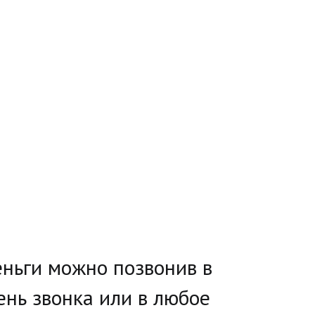
ньги можно позвонив в 
нь звонка или в любое 