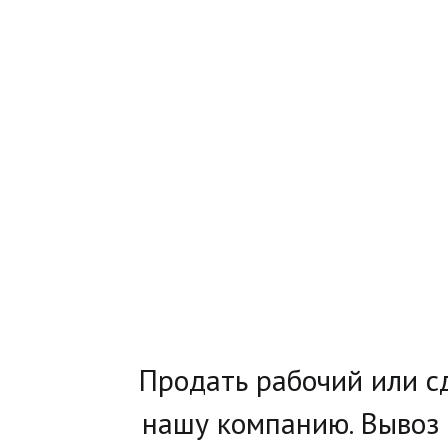
­Продать рабочий или с
нашу компанию. Вывоз 