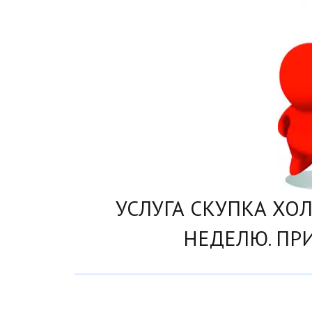
 УСЛУГА СКУПКА ХОЛ
НЕДЕЛЮ. ПР