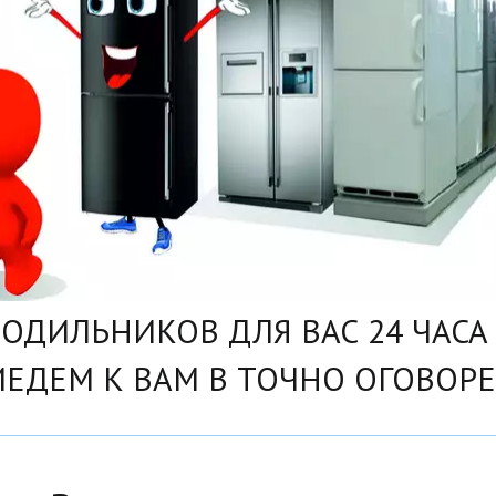
ОДИЛЬНИКОВ ДЛЯ ВАС 24 ЧАСА В
ИЕДЕМ К ВАМ В ТОЧНО ОГОВОРЕ