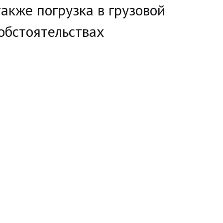
акже погрузка в грузовой 
обстоятельствах