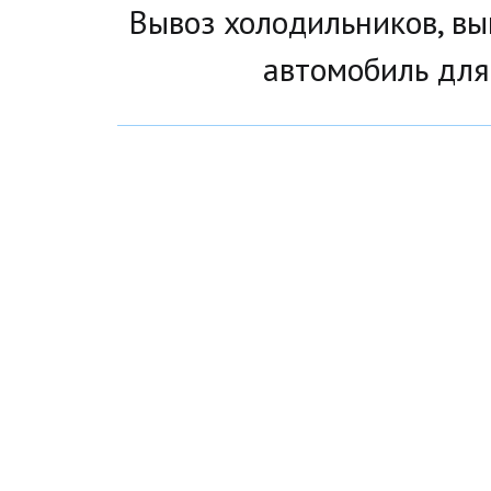
 Вывоз холодильников, вын
автомобиль для