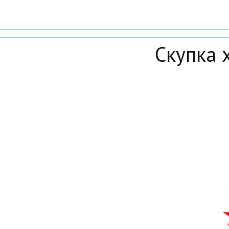
Скупка 