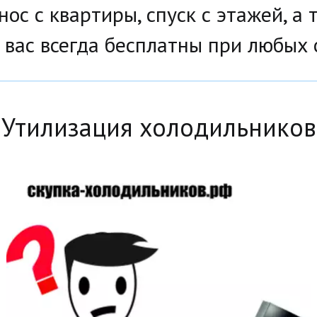
ос с квартиры, спуск с этажей, а т
 вас всегда бесплатны при любых 
Утилизация холодильников