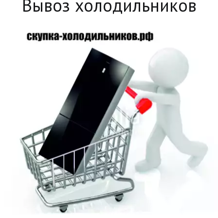
Вывоз холодильников