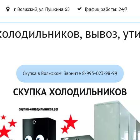
г. Волжский
,
ул. Пушкина 65
График работы: 24/7
холодильников, вывоз, ут
Скупка в Волжском! Звоните 8-995-023-98-99
СКУПКА ХОЛОДИЛЬНИКОВ