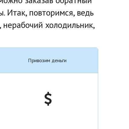
. Итак, повторимся, ведь 
, нерабочий холодильник, 
Привозим деньги