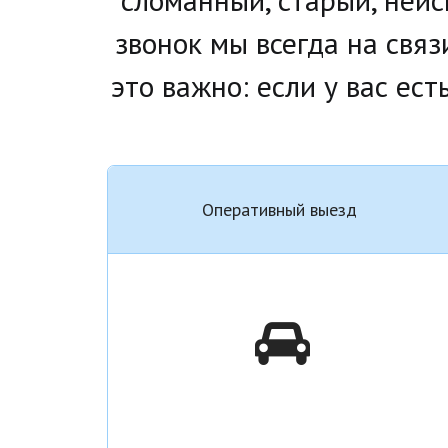
звонок мы всегда на связ
это важно: если у вас ес
Оперативный выезд