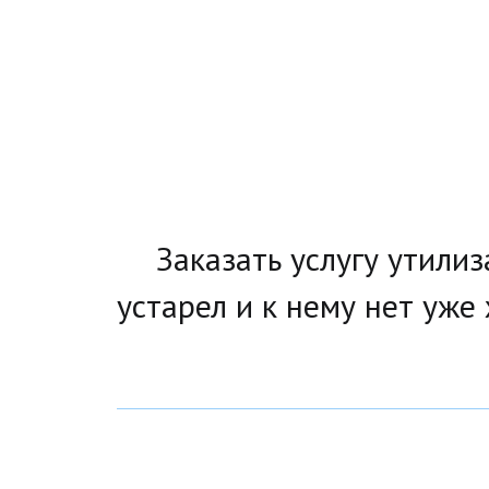
 Заказать услугу утили
устарел и к нему нет уже