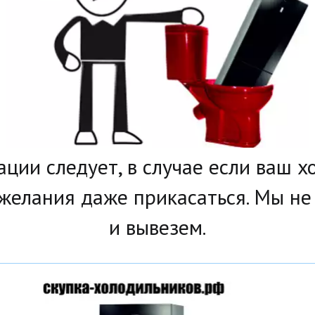
зации следует, в случае если ваш 
 желания даже прикасаться. Мы не
и вывезем.