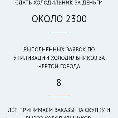
СДАТЬ ХОЛОДИЛЬНИК ЗА ДЕНЬГИ
ОКОЛО 2300
____________
ВЫПОЛНЕННЫХ ЗАЯВОК ПО
УТИЛИЗАЦИИ ХОЛОДИЛЬНИКОВ ЗА
ЧЕРТОЙ ГОРОДА
8
____________
ЛЕТ ПРИНИМАЕМ ЗАКА­­ЗЫ НА СКУПКУ И