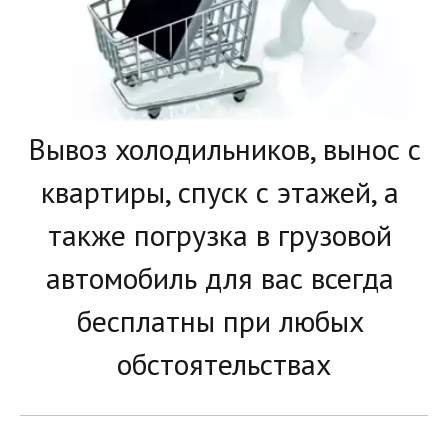
 Вывоз холодильников, вынос с 
квартиры, спуск с этажей, а 
также погрузка в грузовой 
автомобиль для вас всегда 
бесплатны при любых 
обстоятельствах