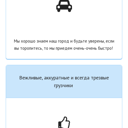
Мы хорошо знаем наш город и будьте уверены, если
вы торопитесь, то мы приедем очень-очень быстро!
Вежливые, аккуратные и всегда трезвые
грузчики