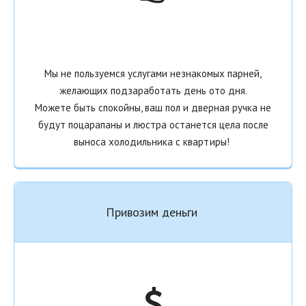
Мы не пользуемся услугами незнакомых парней,
желающих подзаработать день ото дня.
Можете быть спокойны, ваш пол и дверная ручка не
будут поцарапаны и люстра останется цела после
выноса холодильника с
квартиры!
Привозим деньги