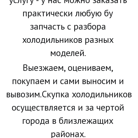
практически любую бу 
запчасть с разбора 
холодильников разных 
моделей. 
Выезжаем, оцениваем, 
покупаем и сами выносим и 
вывозим.Скупка холодильников 
осуществляется и за чертой 
города в близлежащих 
районах. 