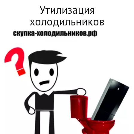
Утилизация
холодильников