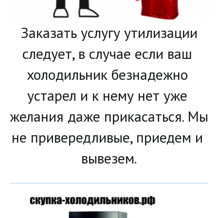
 Заказать услугу утилизации 
следует, в случае если ваш 
холодильник безнадежно 
устарел и к нему нет уже 
желания даже прикасаться. Мы 
не привередливые, приедем и 
вывезем.