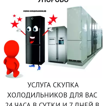
 УСЛУГА СКУПКА 
ХОЛОДИЛЬНИКОВ ДЛЯ ВАС 
24 ЧАСА В СУТКИ И 7 ДНЕЙ В 