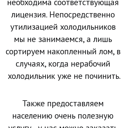
необходима соответствующая 
лицензия. Непосредственно 
утилизацией холодильников 
мы не занимаемся, а лишь 
сортируем накопленный лом, в 
случаях, когда нерабочий 
холодильник уже не починить.
Также предоставляем 
населению очень полезную 
услугу - у нас можно заказать 