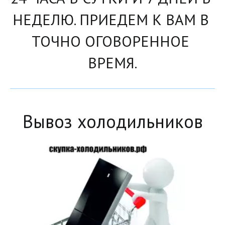
НЕДЕЛЮ. ПРИЕДЕМ К ВАМ В 
ТОЧНО ОГОВОРЕННОЕ 
ВРЕМЯ.
Вывоз холодильников