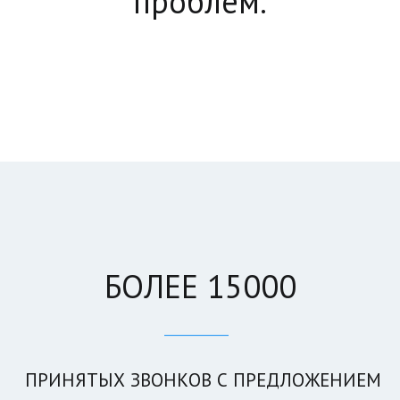
проблем.
БОЛЕЕ 15000
____________
ПРИНЯТЫХ ЗВОНКОВ С ПРЕДЛОЖЕНИЕМ