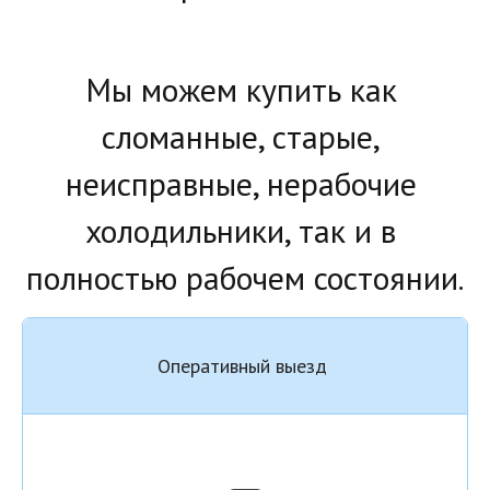
Мы можем купить как 
сломанные, старые, 
неисправные, нерабочие 
холодильники, так и в 
полностью рабочем состоянии.
Оперативный выезд