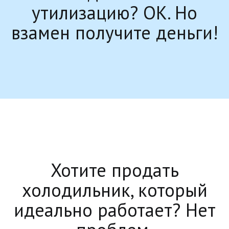
утилизацию? ОК. Но
взамен получите деньги!
Хотите продать
холодильник, который
идеально работает? Нет