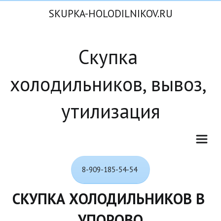
SKUPKA-HOLODILNIKOV.RU
Скупка 
холодильников, вывоз, 
утилизация
8-909-185-54-54
СКУПКА ХОЛОДИЛЬНИКОВ В 
УПОРОВО