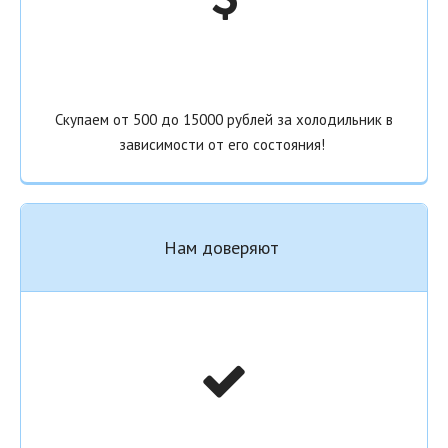
Скупаем от 500 до 15000 рублей за холодильник в
зависимости от его состояния!
Нам доверяют