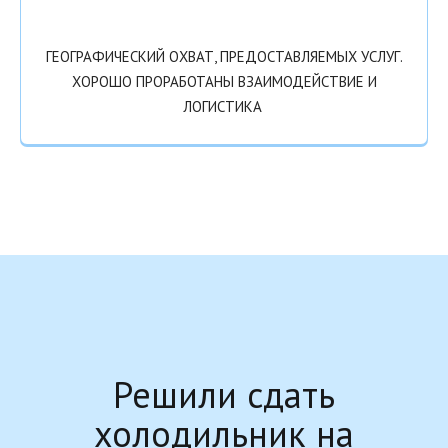
ГЕОГРАФИЧЕСКИЙ ОХВАТ, ПРЕДОСТАВЛЯЕМЫХ УСЛУГ.
ХОРОШО ПРОРАБОТАНЫ ВЗАИМОДЕЙСТВИЕ И
ЛОГИСТИКА
Решили сдать
холодильник на