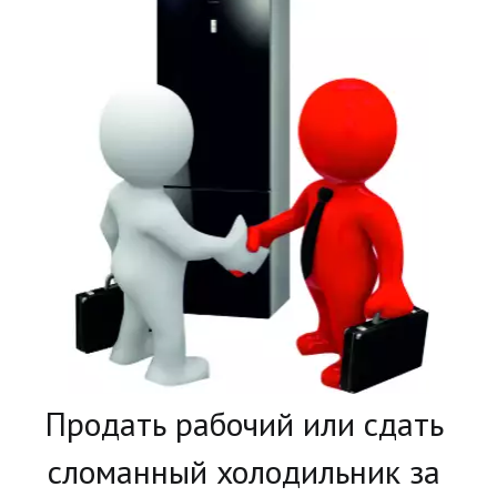
­Продать рабочий или сдать 
сломанный холодильник за 