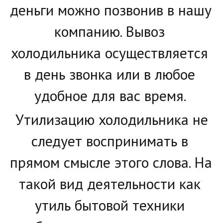
деньги можно позвонив в нашу 
компанию. Вывоз 
холодильника осуществляется 
в день звонка или в любое 
удобное для вас время. 
 Утилизацию холодильника не 
следует воспринимать в 
прямом смысле этого слова. На 
такой вид деятельности как 
утиль бытовой техники 