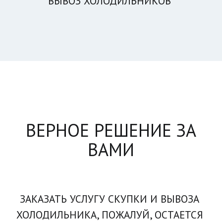
ВЫВОЗ ХОЛОДИЛЬНИКОВ
ВЕРНОЕ РЕШЕНИЕ ЗА
ВАМИ
ЗАКАЗАТЬ УСЛУГУ СКУПКИ И ВЫВОЗА 
ХОЛОДИЛЬНИКА, ПОЖАЛУЙ, ОСТАЕТСЯ 