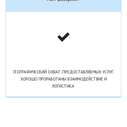
ГЕОГРАФИЧЕСКИЙ ОХВАТ, ПРЕДОСТАВЛЯЕМЫХ УСЛУГ.
ХОРОШО ПРОРАБОТАНЫ ВЗАИМОДЕЙСТВИЕ И
ЛОГИСТИКА