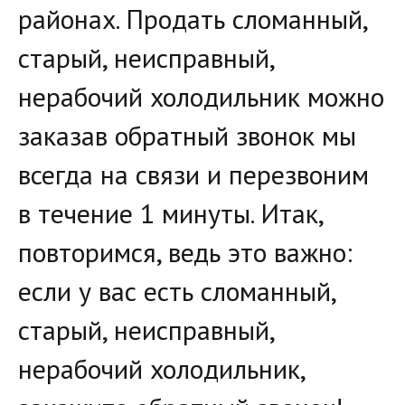
районах. Продать сломанный, 
старый, неисправный, 
нерабочий холодильник можно 
заказав обратный звонок мы 
всегда на связи и перезвоним 
в течение 1 минуты. Итак, 
повторимся, ведь это важно: 
если у вас есть сломанный, 
старый, неисправный, 
нерабочий холодильник, 