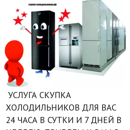
УСЛУГА СКУПКА
ХОЛОДИЛЬНИКОВ ДЛЯ ВАС
24 ЧАСА В СУТКИ И 7 ДНЕЙ В