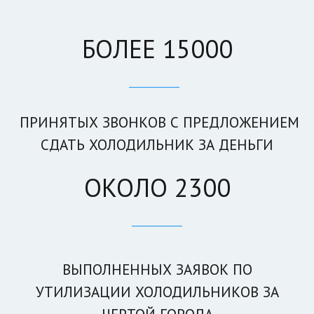
БОЛЕЕ 15000
____________
ПРИНЯТЫХ ЗВОНКОВ С ПРЕДЛОЖЕНИЕМ
СДАТЬ ХОЛОДИЛЬНИК ЗА ДЕНЬГИ
ОКОЛО 2300
____________
ВЫПОЛНЕННЫХ ЗАЯВОК ПО
УТИЛИЗАЦИИ ХОЛОДИЛЬНИКОВ ЗА