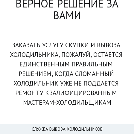
ВЕРНОЕ РЕШЕНИЕ ЗА
ВАМИ
ЗАКАЗАТЬ УСЛУГУ СКУПКИ И ВЫВОЗА 
ХОЛОДИЛЬНИКА, ПОЖАЛУЙ, ОСТАЕТСЯ 
ЕДИНСТВЕННЫМ ПРАВИЛЬНЫМ 
РЕШЕНИЕМ, КОГДА СЛОМАННЫЙ 
ХОЛОДИЛЬНИК УЖЕ НЕ ПОДДАЕТСЯ 
РЕМОНТУ КВАЛИФИЦИРОВАННЫМ 
МАСТЕРАМ-ХОЛОДИЛЬЩИКАМ
СЛУЖБА ВЫВОЗА ХОЛОДИЛЬНИКОВ