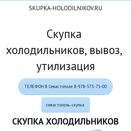
SKUPKA-HOLODILNIKOV.RU
Скупка 
холодильников, вывоз, 
утилизация
ТЕЛЕФОН В Севастополе 8-978-573-73-00
севастополь-скупка
СКУПКА ХОЛОДИЛЬНИКОВ