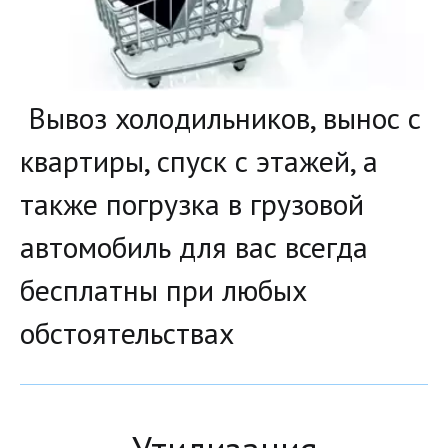
Вывоз холодильников, вынос с
квартиры, спуск с этажей, а
также погрузка в грузовой
автомобиль для вас всегда
бесплатны при любых
обстоятельствах