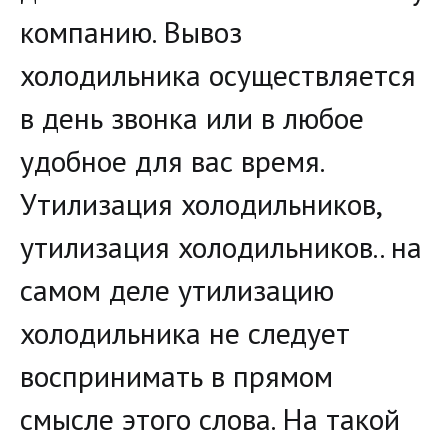
компанию. Вывоз 
холодильника осуществляется 
в день звонка или в любое 
удобное для вас время. 
Утилизация холодильников, 
утилизация холодильников.. на 
самом деле утилизацию 
холодильника не следует 
воспринимать в прямом 
смысле этого слова. На такой 