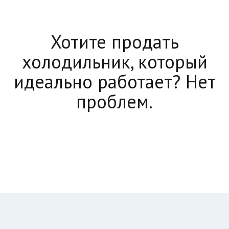
Хотите продать
холодильник, который
идеально работает? Нет
проблем.