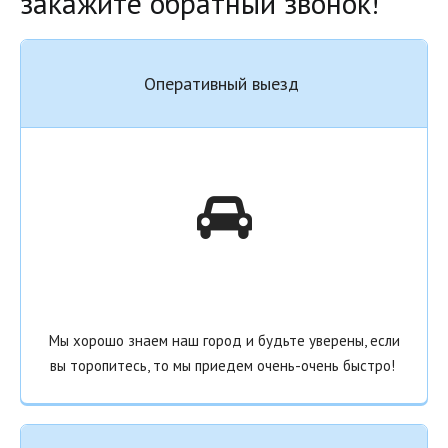
закажите обратный звонок!   
Оперативный выезд
Мы хорошо знаем наш город и будьте уверены, если
вы торопитесь, то мы приедем очень-очень быстро!