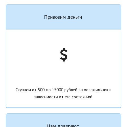
Привозим деньги
Скупаем от 500 до 15000 рублей за холодильник в
зависимости от его состояния!
Нам доверяют