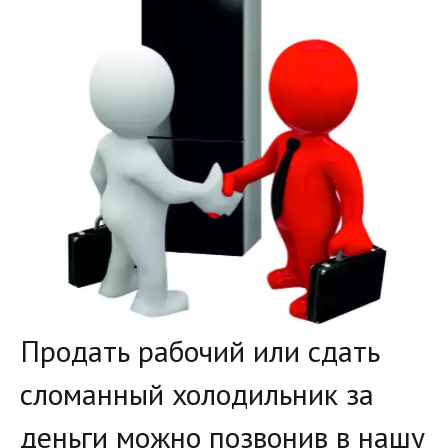
­Продать рабочий или сдать 
сломанный холодильник за 
деньги можно позвонив в нашу 