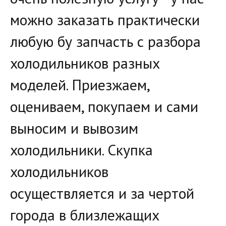
можно заказать практически 
любую бу запчасть с разбора 
холодильников разных 
моделей. Приезжаем, 
оцениваем, покупаем и сами 
выносим и вывозим 
холодильники. Скупка 
холодильников 
осуществляется и за чертой 
города в близлежащих 