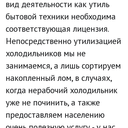
вид деятельности как утиль 
бытовой техники необходима 
соответствующая лицензия. 
Непосредственно утилизацией 
холодильников мы не 
занимаемся, а лишь сортируем 
накопленный лом, в случаях, 
когда нерабочий холодильник 
уже не починить, а также 
предоставляем населению 
очень полезную услугу - у нас 