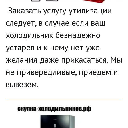
 Заказать услугу утилизации 
следует, в случае если ваш 
холодильник безнадежно 
устарел и к нему нет уже 
желания даже прикасаться. Мы 
не привередливые, приедем и 
вывезем.