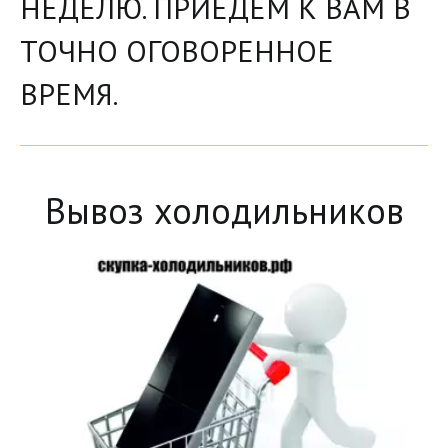
НЕДЕЛЮ. ПРИЕДЕМ К ВАМ В
ТОЧНО ОГОВОРЕННОЕ
ВРЕМЯ.
Вывоз холодильников