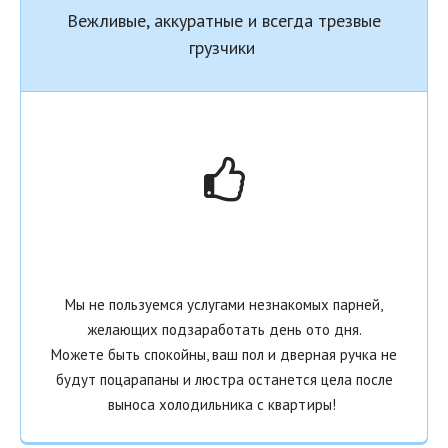
Вежливые, аккуратные и всегда трезвые
грузчики
Мы не пользуемся услугами незнакомых парней,
желающих подзаработать день ото дня.
Можете быть спокойны, ваш пол и дверная ручка не
будут поцарапаны и люстра останется цела после
выноса холодильника с
квартиры!