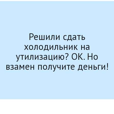
Решили сдать
холодильник на
утилизацию? ОК. Но
взамен получите деньги!