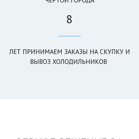
ЧЕРТОЙ ГОРОДА
8
____________
ЛЕТ ПРИНИМАЕМ ЗАКА­­ЗЫ НА СКУПКУ И
ВЫВОЗ ХОЛОДИЛЬНИКОВ