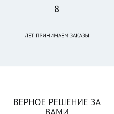
8
____________
ЛЕТ ПРИНИМАЕМ ЗАКА­­ЗЫ
ВЕРНОЕ РЕШЕНИЕ ЗА
ВАМИ