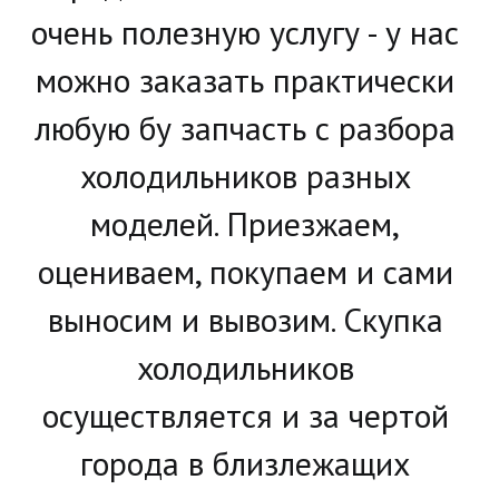
очень полезную услугу - у нас 
можно заказать практически 
любую бу запчасть с разбора 
холодильников разных 
моделей. Приезжаем, 
оцениваем, покупаем и сами 
выносим и вывозим. Скупка 
холодильников 
осуществляется и за чертой 
города в близлежащих 