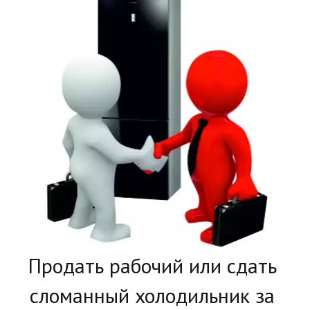
­Продать рабочий или сдать 
сломанный холодильник за 