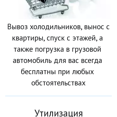
Вывоз холодильников, вынос с 
квартиры, спуск с этажей, а 
также погрузка в грузовой 
автомобиль для вас всегда 
бесплатны при любых 
обстоятельствах
Утилизация