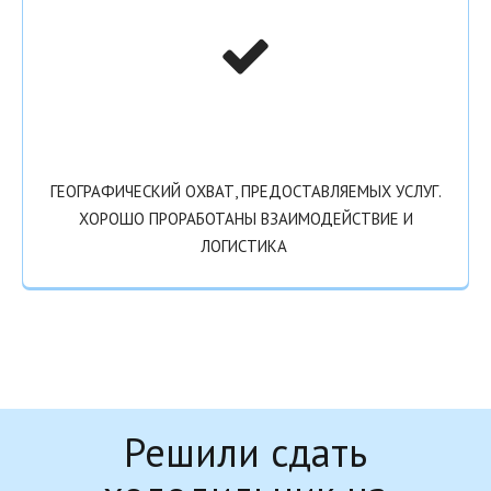
ГЕОГРАФИЧЕСКИЙ ОХВАТ, ПРЕДОСТАВЛЯЕМЫХ УСЛУГ.
ХОРОШО ПРОРАБОТАНЫ ВЗАИМОДЕЙСТВИЕ И
ЛОГИСТИКА
Решили сдать