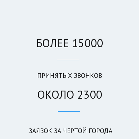
БОЛЕЕ 15000
____________
 ПРИНЯТЫХ ЗВОНКОВ 
ОКОЛО 2300
____________ 
 ЗАЯВОК ЗА ЧЕРТОЙ ГОРОДА