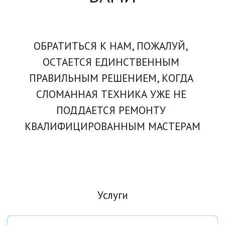
ОБРАТИТЬСЯ К НАМ, ПОЖАЛУЙ, 
ОСТАЕТСЯ ЕДИНСТВЕННЫМ 
ПРАВИЛЬНЫМ РЕШЕНИЕМ, КОГДА 
СЛОМАННАЯ ТЕХНИКА УЖЕ НЕ 
ПОДДАЕТСЯ РЕМОНТУ 
КВАЛИФИЦИРОВАННЫМ МАСТЕРАМ
Услуги