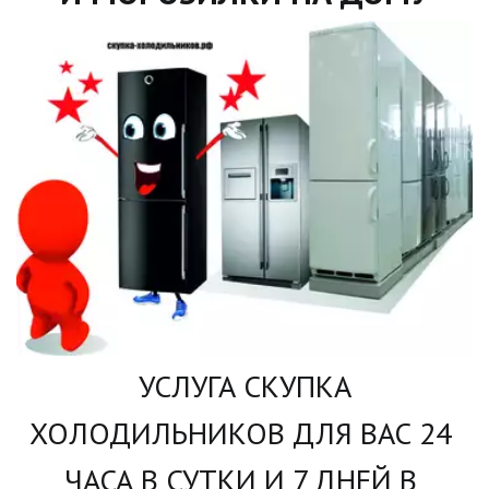
УСЛУГА СКУПКА 
ХОЛОДИЛЬНИКОВ ДЛЯ ВАС 24 
ЧАСА В СУТКИ И 7 ДНЕЙ В 