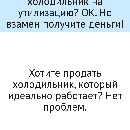
холодильник на
утилизацию? ОК. Но
взамен получите деньги!
Хотите продать
холодильник, который
идеально работает? Нет
проблем.