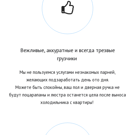
Вежливые, аккуратные и всегда трезвые
грузчики
Мы не пользуемся услугами незнакомых парней,
желающих подзаработать день ото дня.
Можете быть спокойны, ваш пол и дверная ручка не
будут поцарапаны и люстра останется цела после выноса
холодильника с
квартиры!