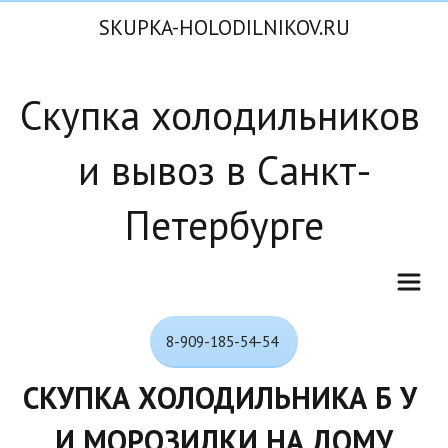
SKUPKA-HOLODILNIKOV.RU
Скупка холодильников 
и вывоз в Санкт-
Петербурге
8-909-185-54-54
СКУПКА ХОЛОДИЛЬНИКА Б У 
И МОРОЗИЛКИ НА ДОМУ