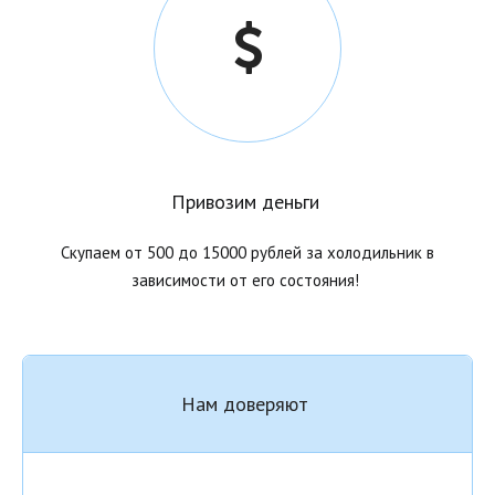
Привозим деньги
Скупаем от 500 до 15000 рублей за холодильник в
зависимости от его состояния!
Нам доверяют