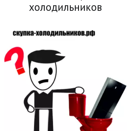
холодильников