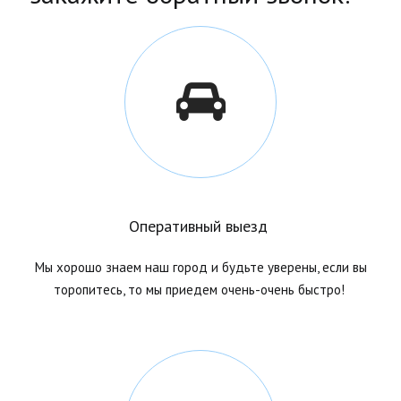
Оперативный выезд
Мы хорошо знаем наш город и будьте уверены, если вы
торопитесь, то мы приедем очень-очень быстро!