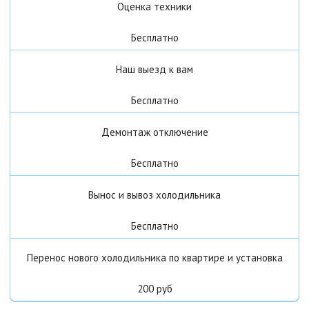
Оценка техники
Бесплатно
Наш выезд к вам
Бесплатно
Демонтаж отключение
Бесплатно
Вынос и вывоз холодильника
Бесплатно
Перенос нового холодильника по квартире и установка
200 руб