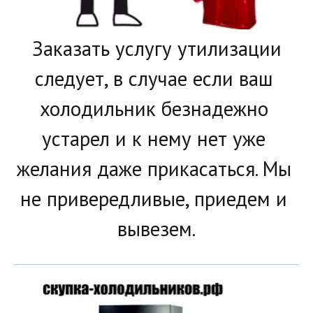
Заказать услугу утилизации 
следует, в случае если ваш 
холодильник безнадежно 
устарел и к нему нет уже 
желания даже прикасаться. Мы 
не привередливые, приедем и 
вывезем.