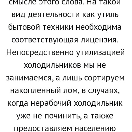
смысле этого слова. На такой 
вид деятельности как утиль 
бытовой техники необходима 
соответствующая лицензия. 
Непосредственно утилизацией 
холодильников мы не 
занимаемся, а лишь сортируем 
накопленный лом, в случаях, 
когда нерабочий холодильник 
уже не починить, а также 
предоставляем населению 