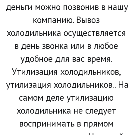
деньги можно позвонив в нашу 
компанию. Вывоз 
холодильника осуществляется 
в день звонка или в любое 
удобное для вас время. 
Утилизация холодильников, 
утилизация холодильников.. На 
самом деле утилизацию 
холодильника не следует 
воспринимать в прямом 