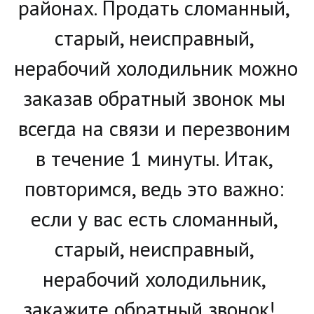
районах. Продать сломанный, 
старый, неисправный, 
нерабочий холодильник можно 
заказав обратный звонок мы 
всегда на связи и перезвоним 
в течение 1 минуты. Итак, 
повторимся, ведь это важно: 
если у вас есть сломанный, 
старый, неисправный, 
нерабочий холодильник, 
закажите обратный звонок!   