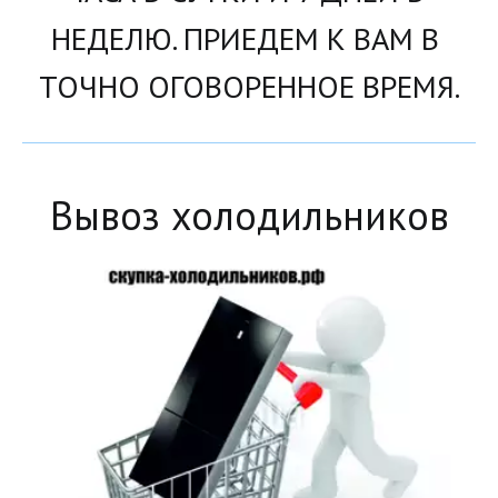
НЕДЕЛЮ. ПРИЕДЕМ К ВАМ В 
ТОЧНО ОГОВОРЕННОЕ ВРЕМЯ.
Вывоз холодильников