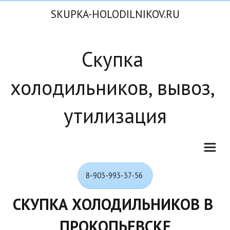
SKUPKA-HOLODILNIKOV.RU
Скупка 
холодильников, вывоз, 
утилизация
8-903-993-37-56
СКУПКА ХОЛОДИЛЬНИКОВ В 
ПРОКОПЬЕВСКЕ