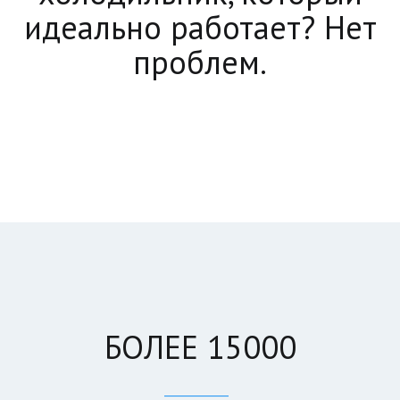
идеально работает? Нет
проблем.
БОЛЕЕ 15000
____________