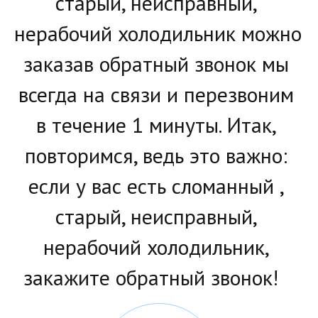
старый, неисправный, 
нерабочий холодильник можно 
заказав обратный звонок мы 
всегда на связи и перезвоним 
в течение 1 минуты. Итак, 
повторимся, ведь это важно: 
если у вас есть сломанный , 
старый, неисправный, 
нерабочий холодильник, 
закажите обратный звонок!   