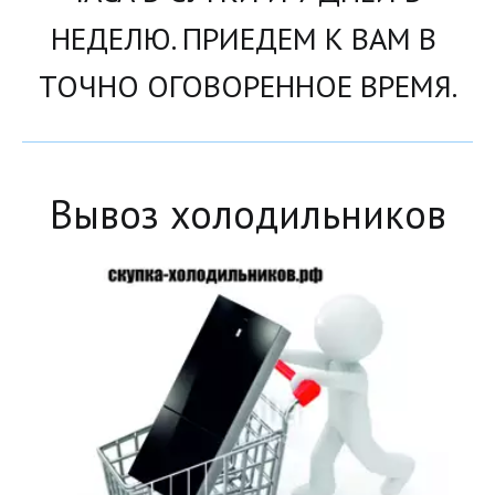
НЕДЕЛЮ. ПРИЕДЕМ К ВАМ В 
ТОЧНО ОГОВОРЕННОЕ ВРЕМЯ.
Вывоз холодильников