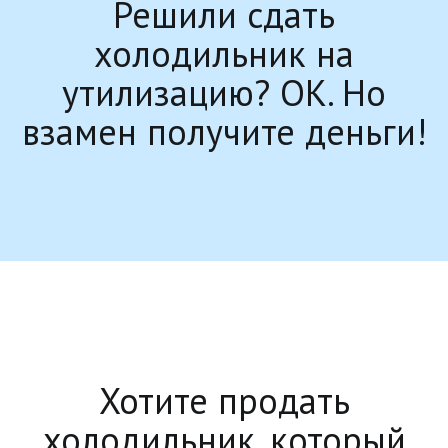
Решили сдать
холодильник на
утилизацию? ОК. Но
взамен получите деньги!
Хотите продать
холодильник, который