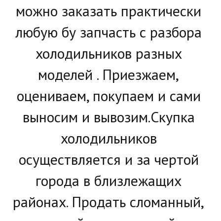
можно заказать практически 
любую бу запчасть с разбора 
холодильников разных 
моделей . Приезжаем, 
оцениваем, покупаем и сами 
выносим и вывозим.Скупка 
холодильников 
осуществляется и за чертой 
города в близлежащих 
районах. Продать сломанный, 