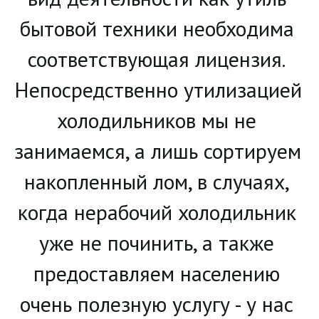
бытовой техники необходима 
соответствующая лицензия. 
Непосредственно утилизацией 
холодильников мы не 
занимаемся, а лишь сортируем 
накопленный лом, в случаях, 
когда нерабочий холодильник 
уже не починить, а также 
предоставляем населению 
очень полезную услугу - у нас 