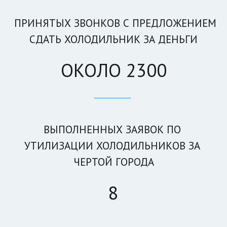
ПРИНЯТЫХ ЗВОНКОВ С ПРЕДЛОЖЕНИЕМ
СДАТЬ ХОЛОДИЛЬНИК ЗА ДЕНЬГИ
ОКОЛО 2300
____________ 
ВЫПОЛНЕННЫХ ЗАЯВОК ПО 
УТИЛИЗАЦИИ ХОЛОДИЛЬНИКОВ ЗА 
ЧЕРТОЙ ГОРОДА
8
____________