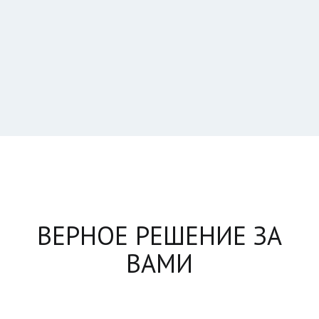
ВЕРНОЕ РЕШЕНИЕ ЗА
ВАМИ