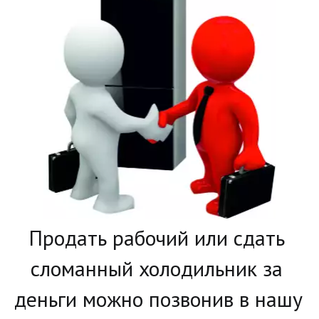
­Продать рабочий или сдать 
сломанный холодильник за 
деньги можно позвонив в нашу 