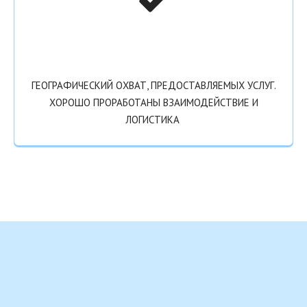
ГЕОГРАФИЧЕСКИЙ ОХВАТ, ПРЕДОСТАВЛЯЕМЫХ УСЛУГ.
ХОРОШО ПРОРАБОТАНЫ ВЗАИМОДЕЙСТВИЕ И
ЛОГИСТИКА