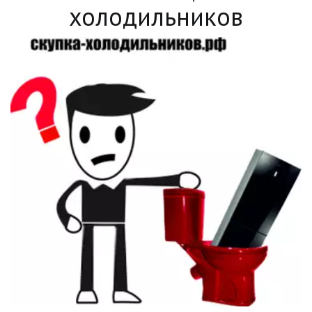
холодильников