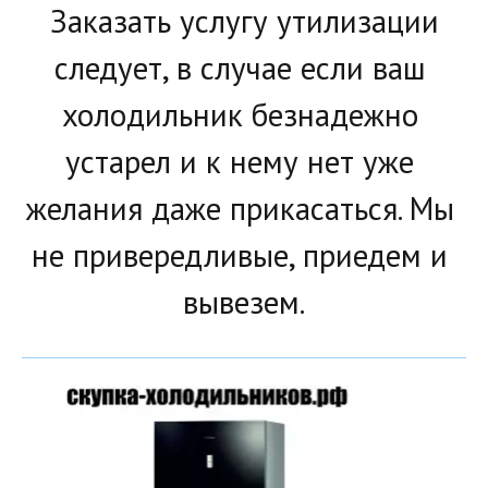
Заказать услугу утилизации 
следует, в случае если ваш 
холодильник безнадежно 
устарел и к нему нет уже 
желания даже прикасаться. Мы 
не привередливые, приедем и 
вывезем.