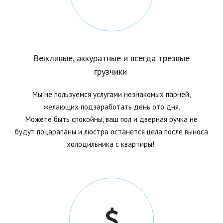
Вежливые, аккуратные и всегда трезвые
грузчики
Мы не пользуемся услугами незнакомых парней,
желающих подзаработать день ото дня.
Можете быть спокойны, ваш пол и дверная ручка не
будут поцарапаны и люстра останется цела после выноса
холодильника с
квартиры!