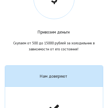
Привозим деньги
Скупаем от 500 до 15000 рублей за холодильник в
зависимости от его состояния!
Нам доверяют