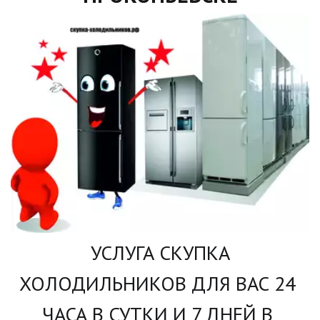
УСЛУГА СКУПКА 
ХОЛОДИЛЬНИКОВ ДЛЯ ВАС 24 
ЧАСА В СУТКИ И 7 ДНЕЙ В 