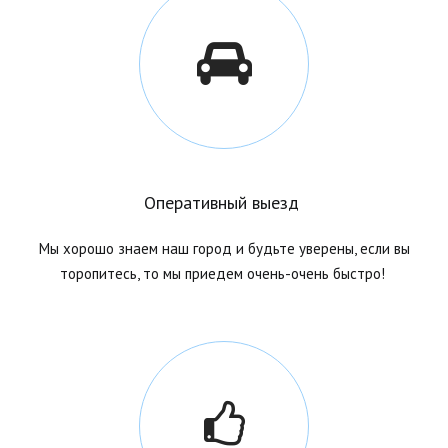
Оперативный выезд
Мы хорошо знаем наш город и будьте уверены, если вы
торопитесь, то мы приедем очень-очень быстро!