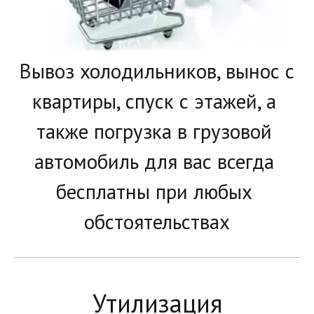
Вывоз холодильников, вынос с 
квартиры, спуск с этажей, а 
также погрузка в грузовой 
автомобиль для вас всегда 
бесплатны при любых 
обстоятельствах
Утилизация