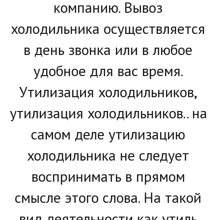
компанию. Вывоз 
холодильника осуществляется 
в день звонка или в любое 
удобное для вас время. 
Утилизация холодильников, 
утилизация холодильников.. на 
самом деле утилизацию 
холодильника не следует 
воспринимать в прямом 
смысле этого слова. На такой 
вид деятельности как утиль 