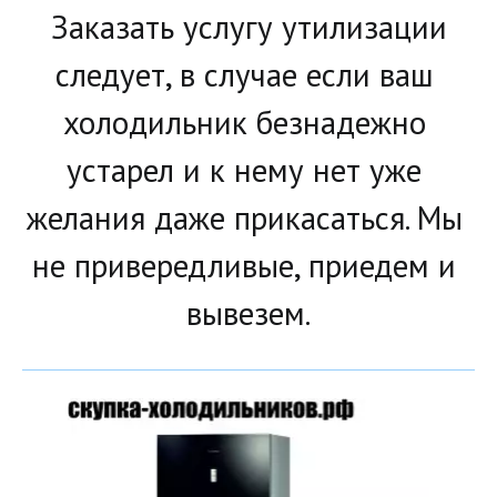
Заказать услугу утилизации 
следует, в случае если ваш 
холодильник безнадежно 
устарел и к нему нет уже 
желания даже прикасаться. Мы 
не привередливые, приедем и 
вывезем.