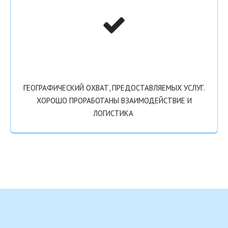
ГЕОГРАФИЧЕСКИЙ ОХВАТ, ПРЕДОСТАВЛЯЕМЫХ УСЛУГ.
ХОРОШО ПРОРАБОТАНЫ ВЗАИМОДЕЙСТВИЕ И
ЛОГИСТИКА