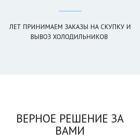
____________
ЛЕТ ПРИНИМАЕМ ЗАКА­­ЗЫ НА СКУПКУ И
ВЫВОЗ ХОЛОДИЛЬНИКОВ
ВЕРНОЕ РЕШЕНИЕ ЗА
ВАМИ