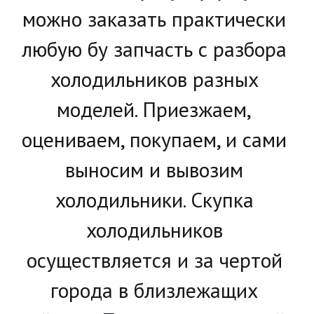
можно заказать практически 
любую бу запчасть с разбора 
холодильников разных 
моделей. Приезжаем, 
оцениваем, покупаем, и сами 
выносим и вывозим 
холодильники. Скупка 
холодильников 
осуществляется и за чертой 
города в близлежащих 