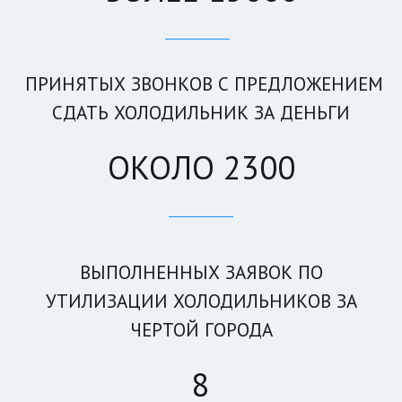
____________
ПРИНЯТЫХ ЗВОНКОВ С ПРЕДЛОЖЕНИЕМ
СДАТЬ ХОЛОДИЛЬНИК ЗА ДЕНЬГИ
ОКОЛО 2300
____________
ВЫПОЛНЕННЫХ ЗАЯВОК ПО
УТИЛИЗАЦИИ ХОЛОДИЛЬНИКОВ ЗА
ЧЕРТОЙ ГОРОДА
8