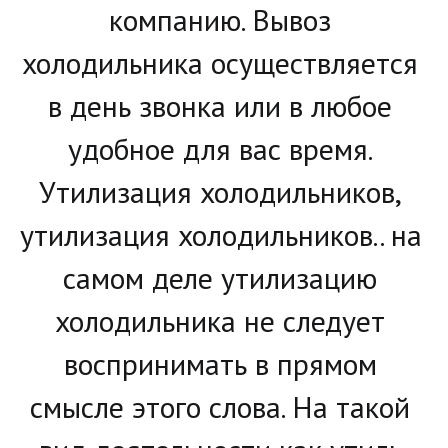
компанию. Вывоз 
холодильника осуществляется 
в день звонка или в любое 
удобное для вас время. 
Утилизация холодильников, 
утилизация холодильников.. на 
самом деле утилизацию 
холодильника не следует 
воспринимать в прямом 
смысле этого слова. На такой 