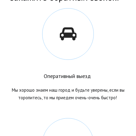
Оперативный выезд
Мы хорошо знаем наш город и будьте уверены, если вы
торопитесь, то мы приедем очень-очень быстро!