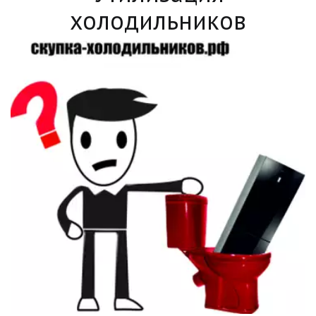
холодильников