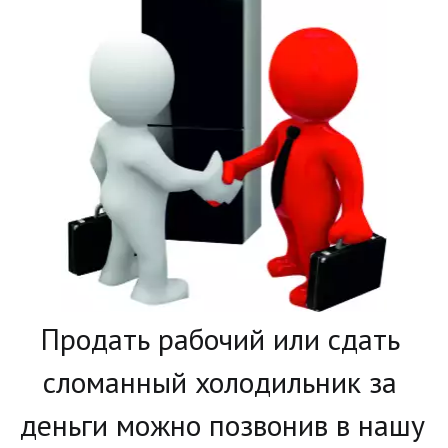
­Продать рабочий или сдать 
сломанный холодильник за 
деньги можно позвонив в нашу 