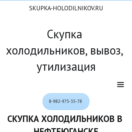
SKUPKA-HOLODILNIKOV.RU
Скупка 
холодильников, вывоз, 
утилизация
8-982-975-35-78
СКУПКА ХОЛОДИЛЬНИКОВ В 
НЕФТЕЮГАНСКЕ