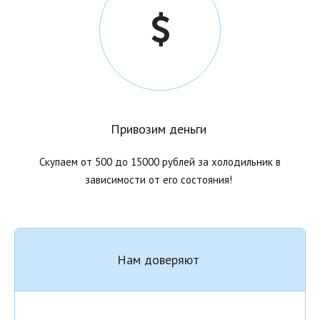
Привозим деньги
Скупаем от 500 до 15000 рублей за холодильник в
зависимости от его состояния!
Нам доверяют