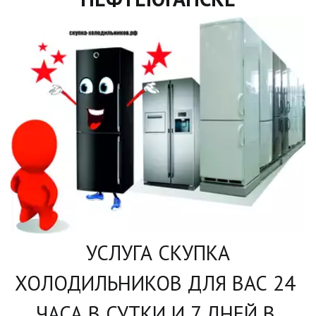
УСЛУГА СКУПКА 
ХОЛОДИЛЬНИКОВ ДЛЯ ВАС 24 
ЧАСА В СУТКИ И 7 ДНЕЙ В 