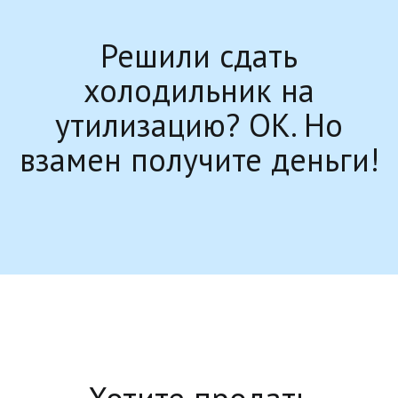
Решили сдать
холодильник на
утилизацию? ОК. Но
взамен получите деньги!