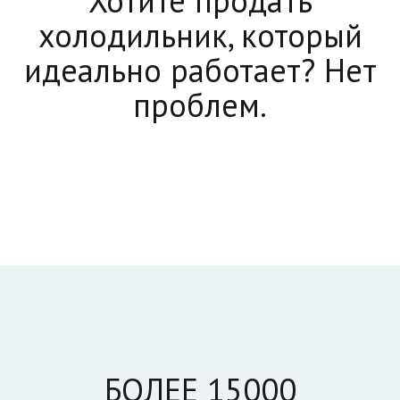
Хотите продать
холодильник, который
идеально работает? Нет
проблем.
БОЛЕЕ 15000