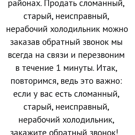
районах. Продать сломанный, 
старый, неисправный, 
нерабочий холодильник можно 
заказав обратный звонок мы 
всегда на связи и перезвоним 
в течение 1 минуты. Итак, 
повторимся, ведь это важно: 
если у вас есть сломанный, 
старый, неисправный, 
нерабочий холодильник, 
закажите обратный звонок!   