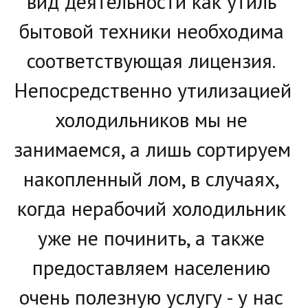
вид деятельности как утиль 
бытовой техники необходима 
соответствующая лицензия. 
Непосредственно утилизацией 
холодильников мы не 
занимаемся, а лишь сортируем 
накопленный лом, в случаях, 
когда нерабочий холодильник 
уже не починить, а также 
предоставляем населению 
очень полезную услугу - у нас 