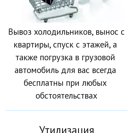
Вывоз холодильников, вынос с 
квартиры, спуск с этажей, а 
также погрузка в грузовой 
автомобиль для вас всегда 
бесплатны при любых 
обстоятельствах
Утилизация