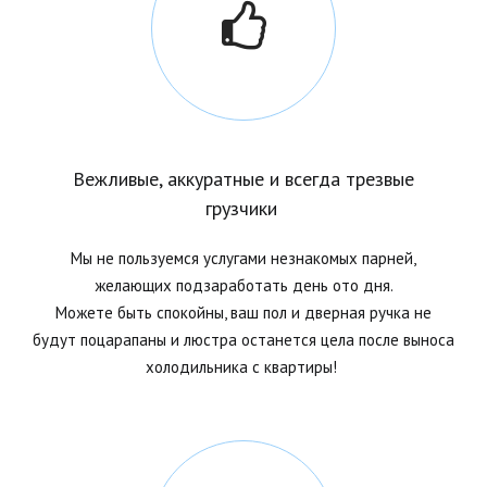
Вежливые, аккуратные и всегда трезвые
грузчики
Мы не пользуемся услугами незнакомых парней,
желающих подзаработать день ото дня.
Можете быть спокойны, ваш пол и дверная ручка не
будут поцарапаны и люстра останется цела после выноса
холодильника с
квартиры!