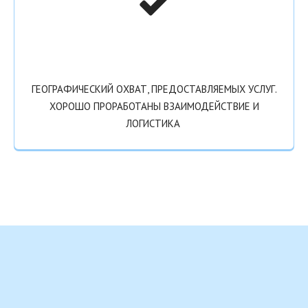
ГЕОГРАФИЧЕСКИЙ ОХВАТ, ПРЕДОСТАВЛЯЕМЫХ УСЛУГ.
ХОРОШО ПРОРАБОТАНЫ ВЗАИМОДЕЙСТВИЕ И
ЛОГИСТИКА