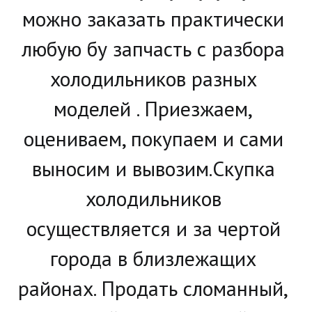
можно заказать практически 
любую бу запчасть с разбора 
холодильников разных 
моделей . Приезжаем, 
оцениваем, покупаем и сами 
выносим и вывозим.Скупка 
холодильников 
осуществляется и за чертой 
города в близлежащих 
районах. Продать сломанный, 