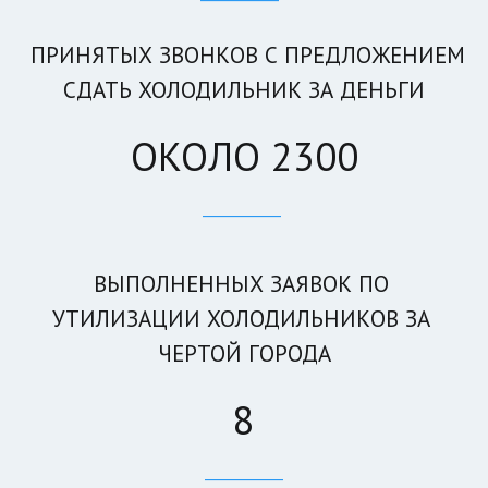
ПРИНЯТЫХ ЗВОНКОВ С ПРЕДЛОЖЕНИЕМ
СДАТЬ ХОЛОДИЛЬНИК ЗА ДЕНЬГИ
ОКОЛО 2300
____________ 
ВЫПОЛНЕННЫХ ЗАЯВОК ПО 
УТИЛИЗАЦИИ ХОЛОДИЛЬНИКОВ ЗА 
ЧЕРТОЙ ГОРОДА
8
____________