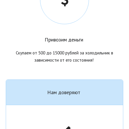
Привозим деньги
Скупаем от 500 до 15000 рублей за холодильник в
зависимости от его состояния!
Нам доверяют