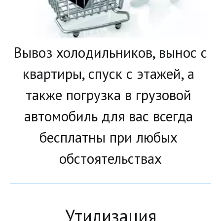
Вывоз холодильников, вынос с 
квартиры, спуск с этажей, а 
также погрузка в грузовой 
автомобиль для вас всегда 
бесплатны при любых 
обстоятельствах
Утилизация