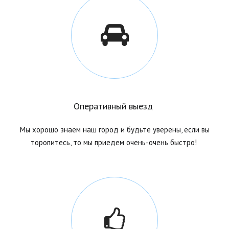
Оперативный выезд
Мы хорошо знаем наш город и будьте уверены, если вы
торопитесь, то мы приедем очень-очень быстро!