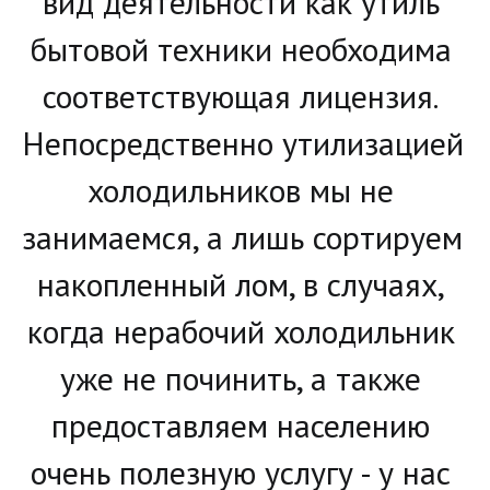
вид деятельности как утиль 
бытовой техники необходима 
соответствующая лицензия. 
Непосредственно утилизацией 
холодильников мы не 
занимаемся, а лишь сортируем 
накопленный лом, в случаях, 
когда нерабочий холодильник 
уже не починить, а также 
предоставляем населению 
очень полезную услугу - у нас 