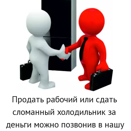
­Продать рабочий или сдать 
сломанный холодильник за 
деньги можно позвонив в нашу 