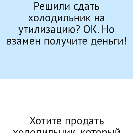
Решили сдать
холодильник на
утилизацию? ОК. Но
взамен получите деньги!
Хотите продать
холодильник, который