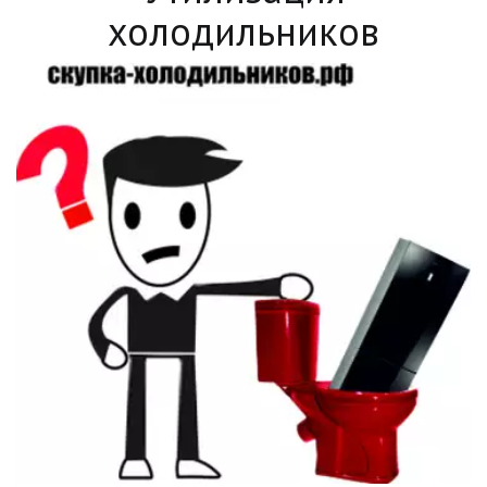
холодильников