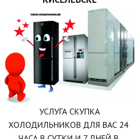
УСЛУГА СКУПКА 
ХОЛОДИЛЬНИКОВ ДЛЯ ВАС 24 
ЧАСА В СУТКИ И 7 ДНЕЙ В 