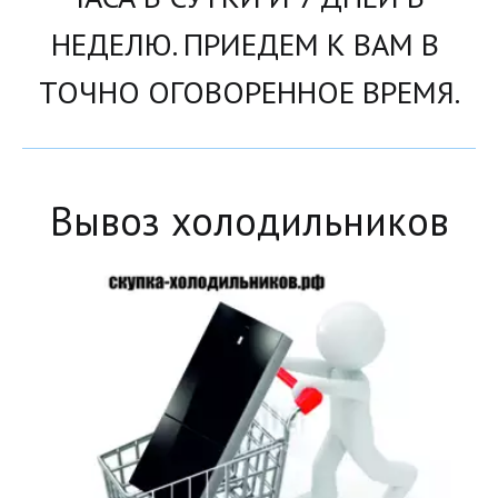
НЕДЕЛЮ. ПРИЕДЕМ К ВАМ В 
ТОЧНО ОГОВОРЕННОЕ ВРЕМЯ.
Вывоз холодильников