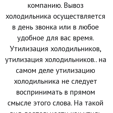
компанию. Вывоз 
холодильника осуществляется 
в день звонка или в любое 
удобное для вас время. 
Утилизация холодильников, 
утилизация холодильников.. на 
самом деле утилизацию 
холодильника не следует 
воспринимать в прямом 
смысле этого слова. На такой 