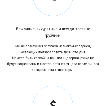
Вежливые, аккуратные и всегда трезвые
грузчики
Мы не пользуемся услугами незнакомых парней,
желающих подзаработать день ото дня.
Можете быть спокойны, ваш пол и дверная ручка не
будут поцарапаны и люстра останется цела после выноса
холодильника с
квартиры!