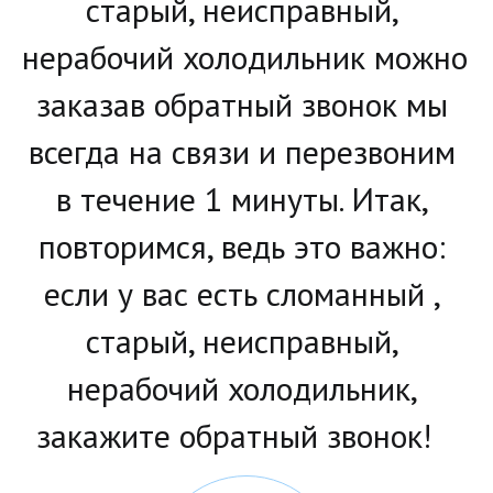
старый, неисправный, 
нерабочий холодильник можно 
заказав обратный звонок мы 
всегда на связи и перезвоним 
в течение 1 минуты. Итак, 
повторимся, ведь это важно: 
если у вас есть сломанный , 
старый, неисправный, 
нерабочий холодильник, 
закажите обратный звонок!   