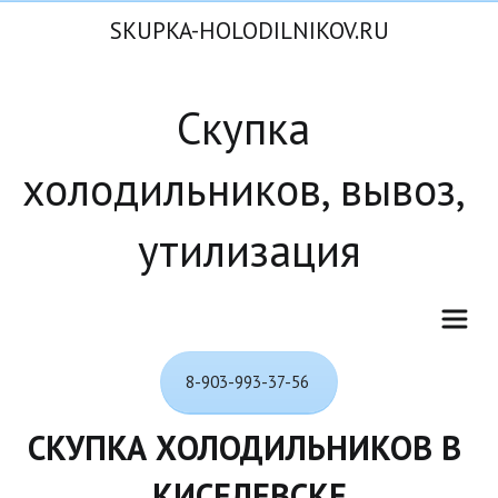
SKUPKA-HOLODILNIKOV.RU
Скупка 
холодильников, вывоз, 
утилизация
8-903-993-37-56
СКУПКА ХОЛОДИЛЬНИКОВ В 
КИСЕЛЕВСКЕ