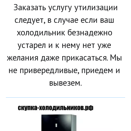
Заказать услугу утилизации 
следует, в случае если ваш 
холодильник безнадежно 
устарел и к нему нет уже 
желания даже прикасаться. Мы 
не привередливые, приедем и 
вывезем.