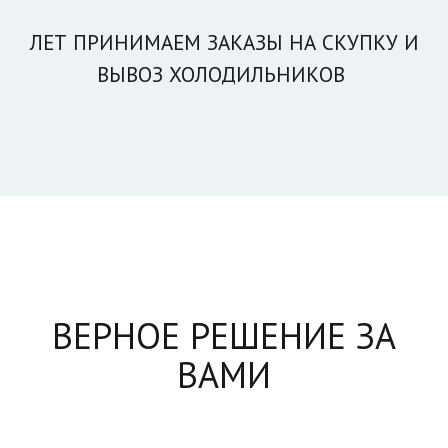
ЛЕТ ПРИНИМАЕМ ЗАКА­­ЗЫ НА СКУПКУ И
ВЫВОЗ ХОЛОДИЛЬНИКОВ
ВЕРНОЕ РЕШЕНИЕ ЗА
ВАМИ