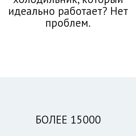
идеально работает? Нет
проблем.
БОЛЕЕ 15000
____________