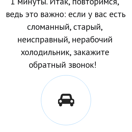
1 минуты. Итак, повторимся, 
ведь это важно: если у вас есть 
сломанный, старый, 
неисправный, нерабочий 
холодильник, закажите 
обратный звонок!   