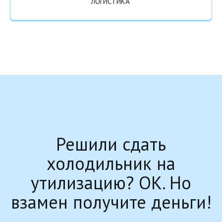
ЛОГИСТИКА
Решили сдать
холодильник на
утилизацию? ОК. Но
взамен получите деньги!