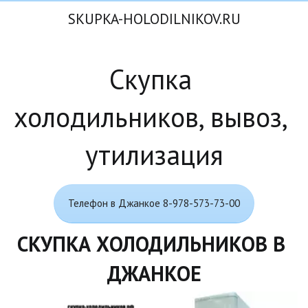
SKUPKA-HOLODILNIKOV.RU
Скупка 
холодильников, вывоз, 
утилизация
Телефон в Джанкое 8-978-573-73-00
СКУПКА ХОЛОДИЛЬНИКОВ В 
ДЖАНКОЕ