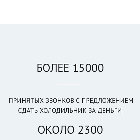
БОЛЕЕ 15000
____________
ПРИНЯТЫХ ЗВОНКОВ С ПРЕДЛОЖЕНИЕМ
СДАТЬ ХОЛОДИЛЬНИК ЗА ДЕНЬГИ
ОКОЛО 2300