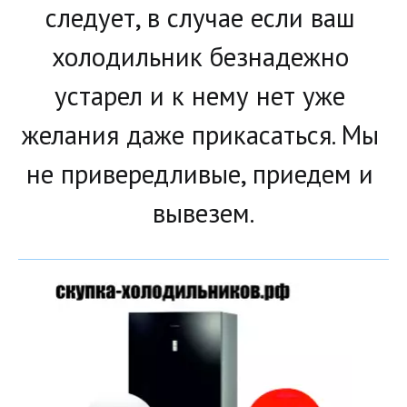
следует, в случае если ваш 
холодильник безнадежно 
устарел и к нему нет уже 
желания даже прикасаться. Мы 
не привередливые, приедем и 
вывезем.