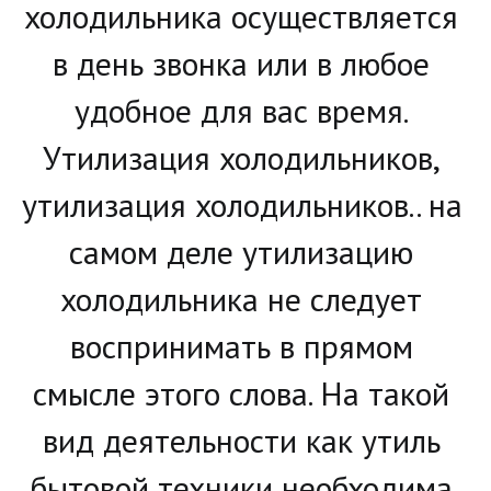
холодильника осуществляется 
в день звонка или в любое 
удобное для вас время. 
Утилизация холодильников, 
утилизация холодильников.. на 
самом деле утилизацию 
холодильника не следует 
воспринимать в прямом 
смысле этого слова. На такой 
вид деятельности как утиль 
бытовой техники необходима 