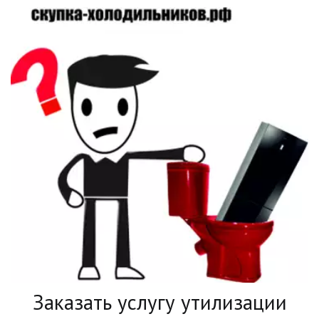
Заказать услугу утилизации 