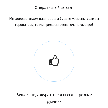
Оперативный выезд
Мы хорошо знаем наш город и будьте уверены, если вы
торопитесь, то мы приедем очень-очень быстро!
Вежливые, аккуратные и всегда трезвые
грузчики