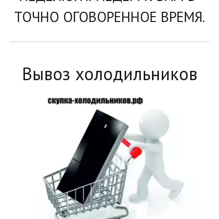
ТОЧНО ОГОВОРЕННОЕ ВРЕМЯ.
Вывоз холодильников