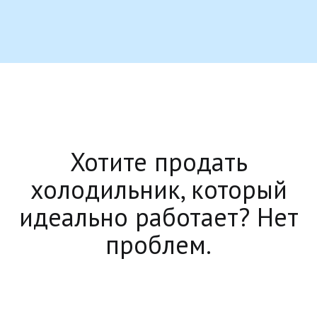
Хотите продать
холодильник, который
идеально работает? Нет
проблем.