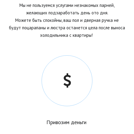
Мы не пользуемся услугами незнакомых парней,
желающих подзаработать день ото дня.
Можете быть спокойны, ваш пол и дверная ручка не
будут поцарапаны и люстра останется цела после выноса
холодильника с
квартиры!
Привозим деньги