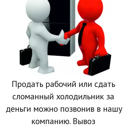
­Продать рабочий или сдать 
сломанный холодильник за 
деньги можно позвонив в нашу 
компанию. Вывоз 