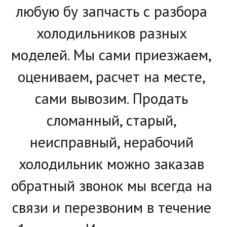
любую бу запчасть с разбора 
холодильников разных 
моделей. Мы сами приезжаем, 
оцениваем, расчет на месте, 
сами вывозим. Продать 
сломанный, старый, 
неисправный, нерабочий 
холодильник можно заказав 
обратный звонок мы всегда на 
связи и перезвоним в течение 