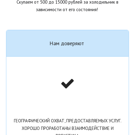
Скупаем от 500 до 15000 рублей за холодильник в
зависимости от его состояния!
Нам доверяют
ГЕОГРАФИЧЕСКИЙ ОХВАТ, ПРЕДОСТАВЛЯЕМЫХ УСЛУГ.
ХОРОШО ПРОРАБОТАНЫ ВЗАИМОДЕЙСТВИЕ И