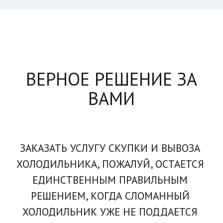
ВЕРНОЕ РЕШЕНИЕ ЗА
ВАМИ
ЗАКАЗАТЬ УСЛУГУ СКУПКИ И ВЫВОЗА 
ХОЛОДИЛЬНИКА, ПОЖАЛУЙ, ОСТАЕТСЯ 
ЕДИНСТВЕННЫМ ПРАВИЛЬНЫМ 
РЕШЕНИЕМ, КОГДА СЛОМАННЫЙ 
ХОЛОДИЛЬНИК УЖЕ НЕ ПОДДАЕТСЯ 