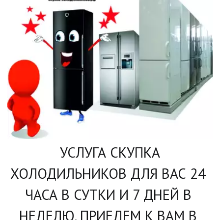
УСЛУГА СКУПКА 
ХОЛОДИЛЬНИКОВ ДЛЯ ВАС 24 
ЧАСА В СУТКИ И 7 ДНЕЙ В 
НЕДЕЛЮ. ПРИЕДЕМ К ВАМ В 