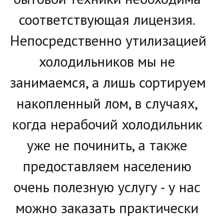
соответствующая лицензия. 
Непосредственно утилизацией 
холодильников мы не 
занимаемся, а лишь сортируем 
накопленный лом, в случаях, 
когда нерабочий холодильник 
уже не починить, а также 
предоставляем населению 
очень полезную услугу - у нас 
можно заказать практически 