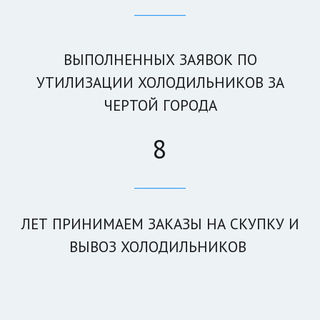
____________
ВЫПОЛНЕННЫХ ЗАЯВОК ПО
УТИЛИЗАЦИИ ХОЛОДИЛЬНИКОВ ЗА
ЧЕРТОЙ ГОРОДА
8
____________
ЛЕТ ПРИНИМАЕМ ЗАКА­­ЗЫ НА СКУПКУ И
ВЫВОЗ ХОЛОДИЛЬНИКОВ