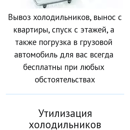
Вывоз холодильников, вынос с 
квартиры, спуск с этажей, а 
также погрузка в грузовой 
автомобиль для вас всегда 
бесплатны при любых 
обстоятельствах
Утилизация
холодильников