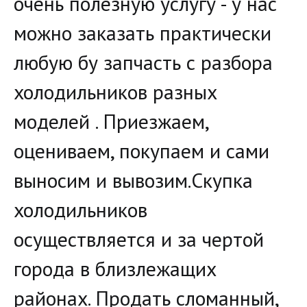
очень полезную услугу - у нас
можно заказать практически
любую бу запчасть с разбора
холодильников разных
моделей . Приезжаем,
оцениваем, покупаем и сами
выносим и вывозим.Скупка
холодильников
осуществляется и за чертой
города в близлежащих
районах. Продать сломанный,