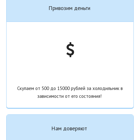
Привозим деньги
Скупаем от 500 до 15000 рублей за холодильник в
зависимости от его состояния!
Нам доверяют