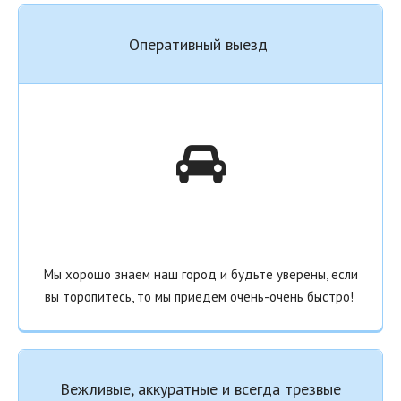
Оперативный выезд
Мы хорошо знаем наш город и будьте уверены, если
вы торопитесь, то мы приедем очень-очень быстро!
Вежливые, аккуратные и всегда трезвые