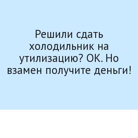
Решили сдать
холодильник на
утилизацию? ОК. Но
взамен получите деньги!