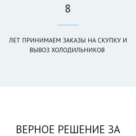
8
____________
ЛЕТ ПРИНИМАЕМ ЗАКА­­ЗЫ НА СКУПКУ И
ВЫВОЗ ХОЛОДИЛЬНИКОВ
ВЕРНОЕ РЕШЕНИЕ ЗА