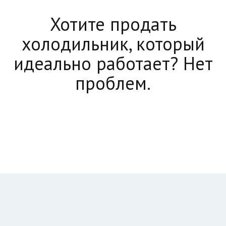
Хотите продать
холодильник, который
идеально работает? Нет
проблем.