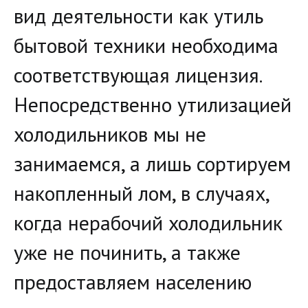
вид деятельности как утиль
бытовой техники необходима
соответствующая лицензия.
Непосредственно утилизацией
холодильников мы не
занимаемся, а лишь сортируем
накопленный лом, в случаях,
когда нерабочий холодильник
уже не починить, а также
предоставляем населению