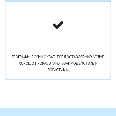
ГЕОГРАФИЧЕСКИЙ ОХВАТ, ПРЕДОСТАВЛЯЕМЫХ УСЛУГ.
ХОРОШО ПРОРАБОТАНЫ ВЗАИМОДЕЙСТВИЕ И
ЛОГИСТИКА