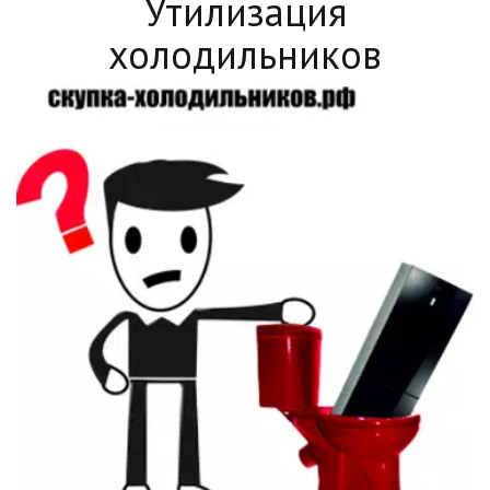
Утилизация
холодильников