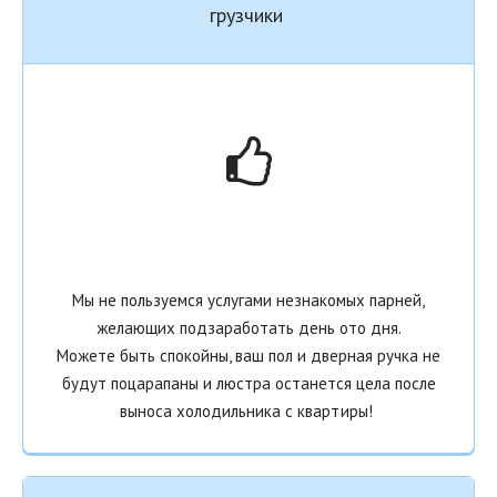
грузчики
Мы не пользуемся услугами незнакомых парней,
желающих подзаработать день ото дня.
Можете быть спокойны, ваш пол и дверная ручка не
будут поцарапаны и люстра останется цела после
выноса холодильника с
квартиры!