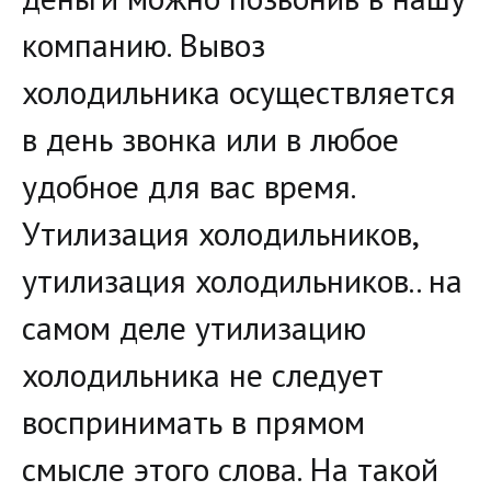
компанию. Вывоз
холодильника осуществляется
в день звонка или в любое
удобное для вас время.
Утилизация холодильников,
утилизация холодильников.. на
самом деле утилизацию
холодильника не следует
воспринимать в прямом
смысле этого слова. На такой