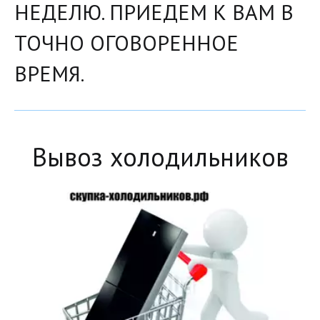
НЕДЕЛЮ. ПРИЕДЕМ К ВАМ В
ТОЧНО ОГОВОРЕННОЕ
ВРЕМЯ.
Вывоз холодильников