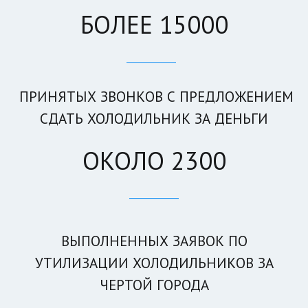
БОЛЕЕ 15000
____________
ПРИНЯТЫХ ЗВОНКОВ С ПРЕДЛОЖЕНИЕМ
СДАТЬ ХОЛОДИЛЬНИК ЗА ДЕНЬГИ
ОКОЛО 2300
____________
ВЫПОЛНЕННЫХ ЗАЯВОК ПО
УТИЛИЗАЦИИ ХОЛОДИЛЬНИКОВ ЗА
ЧЕРТОЙ ГОРОДА