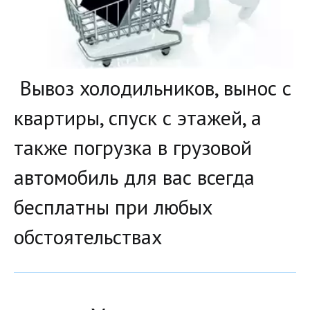
Вывоз холодильников, вынос с
квартиры, спуск с этажей, а
также погрузка в грузовой
автомобиль для вас всегда
бесплатны при любых
обстоятельствах