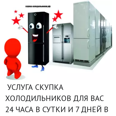
УСЛУГА СКУПКА
ХОЛОДИЛЬНИКОВ ДЛЯ ВАС
24 ЧАСА В СУТКИ И 7 ДНЕЙ В