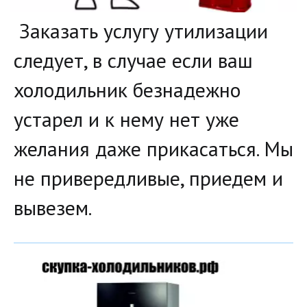
Заказать услугу утилизации
следует, в случае если ваш
холодильник безнадежно
устарел и к нему нет уже
желания даже прикасаться. Мы
не привередливые, приедем и
вывезем.