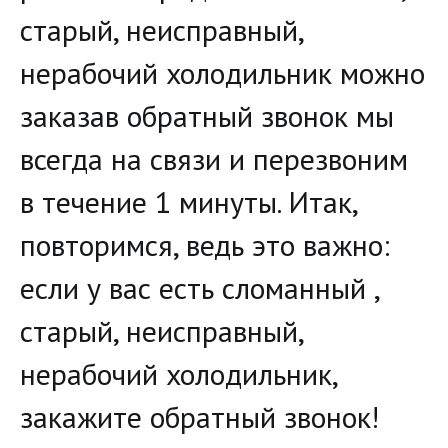
старый, неисправный,
нерабочий холодильник можно
заказав обратный звонок мы
всегда на связи и перезвоним
в течение 1 минуты. Итак,
повторимся, ведь это важно:
если у вас есть сломанный ,
старый, неисправный,
нерабочий холодильник,
закажите обратный звонок!